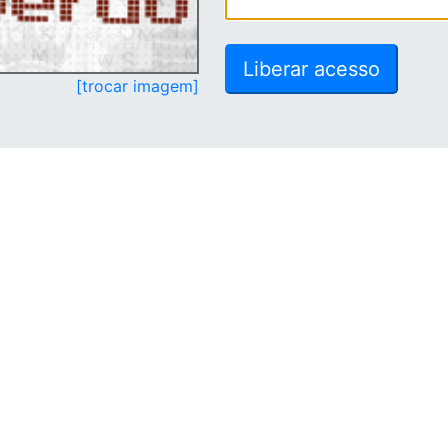
[trocar imagem]