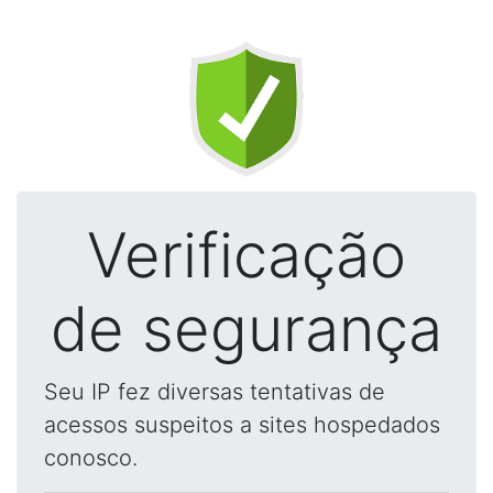
Verificação
de segurança
Seu IP fez diversas tentativas de
acessos suspeitos a sites hospedados
conosco.