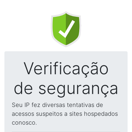
Verificação
de segurança
Seu IP fez diversas tentativas de
acessos suspeitos a sites hospedados
conosco.