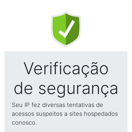
Verificação
de segurança
Seu IP fez diversas tentativas de
acessos suspeitos a sites hospedados
conosco.