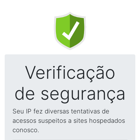
Verificação
de segurança
Seu IP fez diversas tentativas de
acessos suspeitos a sites hospedados
conosco.